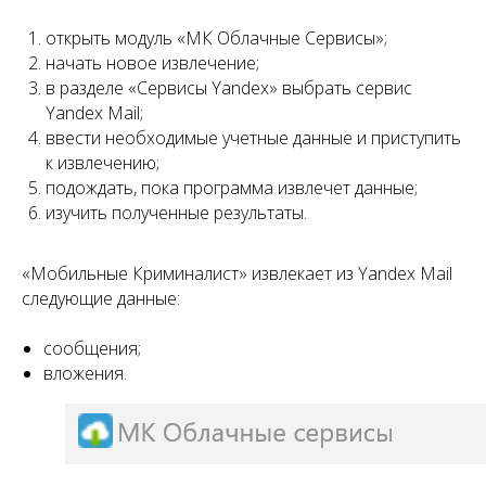
открыть модуль «МК Облачные Сервисы»;
начать новое извлечение;
в разделе «Сервисы Yandex» выбрать сервис
Yandex Mail;
ввести необходимые учетные данные и приступить
к извлечению;
подождать, пока программа извлечет данные;
изучить полученные результаты.
«Мобильные Криминалист» извлекает из Yandex Mail
следующие данные:
сообщения;
вложения.