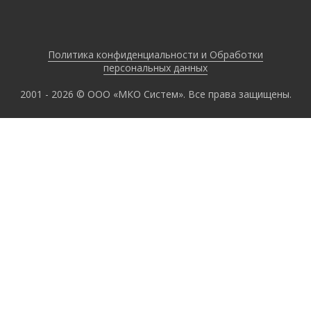
Политика конфиденциальности и Обработки
персональных данных
2001 - 2026 © ООО «МКО Систем». Все права защищены.