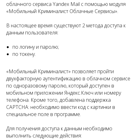
облачного сервиса Yandex Mail с помощью модуля
«Мобильный Криминалист Облачные Сервисы».
В настоящее время существуют 2 метода доступа к
данным пользователя:
по логину и паролю;
по токену.
«Мобильный Криминалист» позволяет пройти
двухфакторную аутентификацию в облачном сервисе
по одноразовому паролю, который доступен в
мобильном приложении Яндекс.Ключ или номеру
телефона. Кроме того, добавлена поддержка
CAPTCHA: необходимо ввести код с картинки в
специальное поле в программе.
Для получения доступа к данным необходимо
выполнить следующие действия: