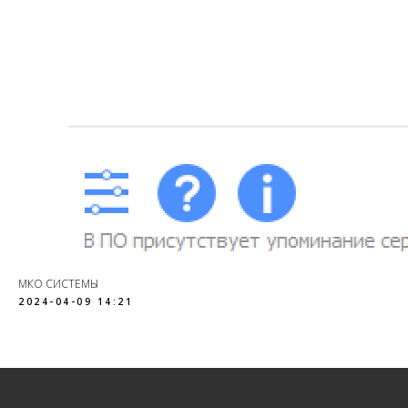
МКО СИСТЕМЫ
2024-04-09 14:21