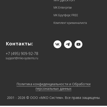
MK Enterprise
MK Брутфорс FREE
Комплект криминалиста
Контакты:
+7 (495) 909-92-78
support@mko-systems.ru
Политика конфиденциальности и Обработки
персональных данных
2001 - 2026 © ООО «МКО Систем». Все права защищены.