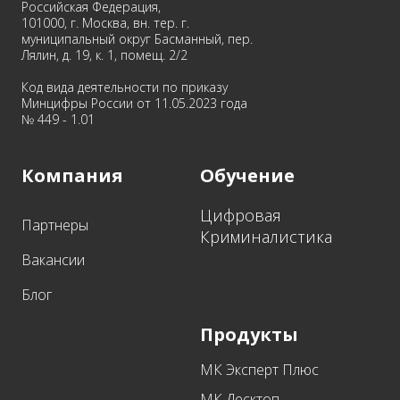
Российская Федерация,
101000, г. Москва, вн. тер. г.
муниципальный округ Басманный, пер.
Лялин, д. 19, к. 1, помещ. 2/2
Код вида деятельности по приказу
Минцифры России от 11.05.2023 года
№ 449 - 1.01
Компания
Обучение
Цифровая
Партнеры
Криминалистика
Вакансии
Блог
Продукты
МК Эксперт Плюс
МК Десктоп