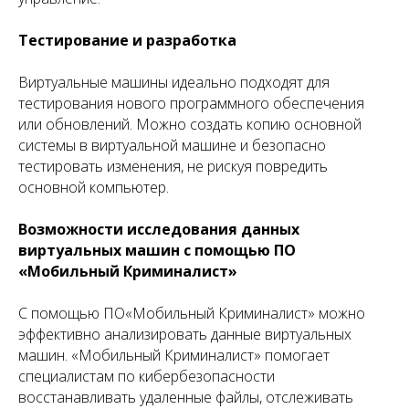
Тестирование и разработка
Виртуальные машины идеально подходят для
тестирования нового программного обеспечения
или обновлений. Можно создать копию основной
системы в виртуальной машине и безопасно
тестировать изменения, не рискуя повредить
основной компьютер.
Возможности исследования данных
виртуальных машин с помощью ПО
«Мобильный Криминалист»
С помощью ПО«Мобильный Криминалист» можно
эффективно анализировать данные виртуальных
машин. «Мобильный Криминалист» помогает
специалистам по кибербезопасности
восстанавливать удаленные файлы, отслеживать