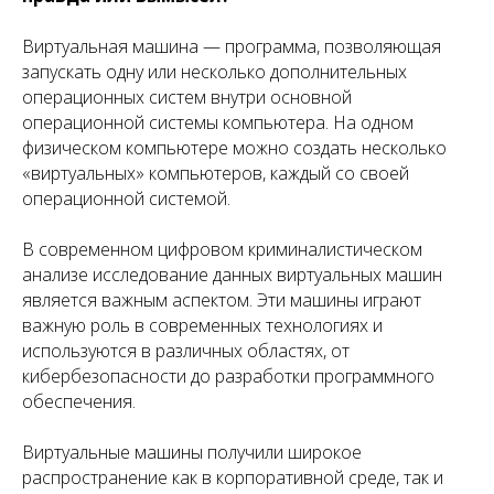
Виртуальная машина — программа, позволяющая
запускать одну или несколько дополнительных
операционных систем внутри основной
операционной системы компьютера. На одном
физическом компьютере можно создать несколько
«виртуальных» компьютеров, каждый со своей
операционной системой.
В современном цифровом криминалистическом
анализе исследование данных виртуальных машин
является важным аспектом. Эти машины играют
важную роль в современных технологиях и
используются в различных областях, от
кибербезопасности до разработки программного
обеспечения.
Виртуальные машины получили широкое
распространение как в корпоративной среде, так и