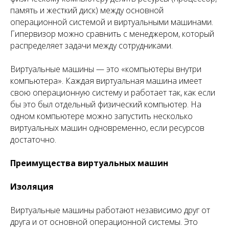
память и жесткий диск) между основной
операционной системой и виртуальными машинами.
Гипервизор можно сравнить с менеджером, который
распределяет задачи между сотрудниками.
Виртуальные машины — это «компьютеры внутри
компьютера». Каждая виртуальная машина имеет
свою операционную систему и работает так, как если
бы это был отдельный физический компьютер. На
одном компьютере можно запустить несколько
виртуальных машин одновременно, если ресурсов
достаточно.
Преимущества виртуальных машин
Изоляция
Виртуальные машины работают независимо друг от
друга и от основной операционной системы. Это