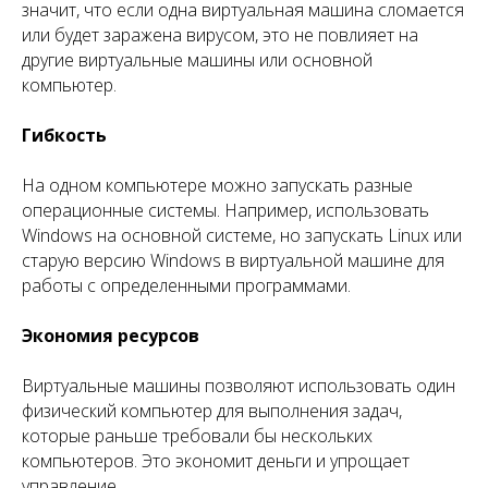
значит, что если одна виртуальная машина сломается
или будет заражена вирусом, это не повлияет на
другие виртуальные машины или основной
компьютер.
Гибкость
На одном компьютере можно запускать разные
операционные системы. Например, использовать
Windows на основной системе, но запускать Linux или
старую версию Windows в виртуальной машине для
работы с определенными программами.
Экономия ресурсов
Виртуальные машины позволяют использовать один
физический компьютер для выполнения задач,
которые раньше требовали бы нескольких
компьютеров. Это экономит деньги и упрощает
управление.