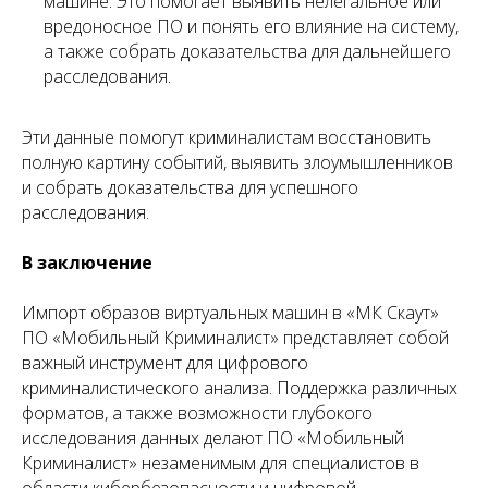
машине. Это помогает выявить нелегальное или
вредоносное ПО и понять его влияние на систему,
а также собрать доказательства для дальнейшего
расследования.
Эти данные помогут криминалистам восстановить
полную картину событий, выявить злоумышленников
и собрать доказательства для успешного
расследования.
В заключение
Импорт образов виртуальных машин в «МК Скаут»
ПО «Мобильный Криминалист» представляет собой
важный инструмент для цифрового
криминалистического анализа. Поддержка различных
форматов, а также возможности глубокого
исследования данных делают ПО «Мобильный
Криминалист» незаменимым для специалистов в