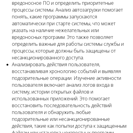
вредоносное ПО и определить приоритетные
процессы системы. Анализ автозагрузки помогает
понять, какие программы запускаются
автоматически при старте системы, что может
указать на наличие нежелательных или
вредоносных программ. Это также позволяет
определить важные для работы системы службы и
процессы, которые должны быть защищены от
несанкционированного доступа.
Анализировать действия пользователя,
восстанавливая хронологию событий и выявляя
подозрительные операции. Изучение активности
пользователя включает анализ логов входа в
систему, истории открытых файлов и
использованных приложений. Это помогает
восстановить последовательность действий
пользователя и обнаружить любые
подозрительные или несанкционированные
действия, такие как попытки доступа к защищенным
файлам или установка неизвестных программ.