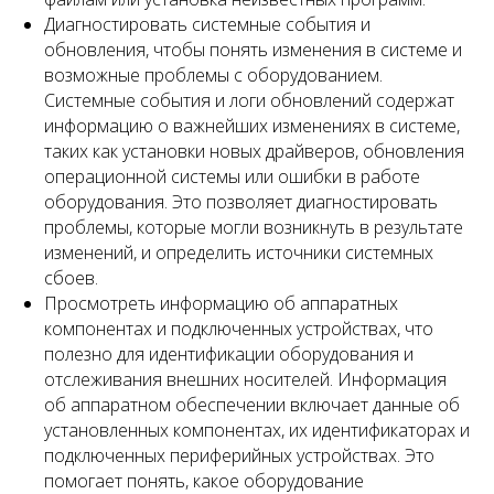
Диагностировать системные события и
обновления, чтобы понять изменения в системе и
возможные проблемы с оборудованием.
Системные события и логи обновлений содержат
информацию о важнейших изменениях в системе,
таких как установки новых драйверов, обновления
операционной системы или ошибки в работе
оборудования. Это позволяет диагностировать
проблемы, которые могли возникнуть в результате
изменений, и определить источники системных
сбоев.
Просмотреть информацию об аппаратных
компонентах и подключенных устройствах, что
полезно для идентификации оборудования и
отслеживания внешних носителей. Информация
об аппаратном обеспечении включает данные об
установленных компонентах, их идентификаторах и
подключенных периферийных устройствах. Это
помогает понять, какое оборудование