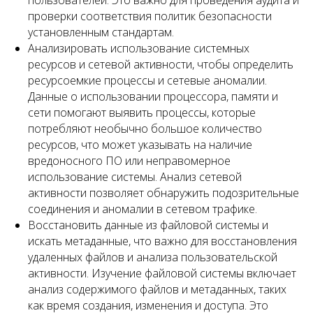
пользователей. Это важно для проведения аудита и
проверки соответствия политик безопасности
установленным стандартам.
Анализировать использование системных
ресурсов и сетевой активности, чтобы определить
ресурсоемкие процессы и сетевые аномалии.
Данные о использовании процессора, памяти и
сети помогают выявить процессы, которые
потребляют необычно большое количество
ресурсов, что может указывать на наличие
вредоносного ПО или неправомерное
использование системы. Анализ сетевой
активности позволяет обнаружить подозрительные
соединения и аномалии в сетевом трафике.
Восстановить данные из файловой системы и
искать метаданные, что важно для восстановления
удаленных файлов и анализа пользовательской
активности. Изучение файловой системы включает
анализ содержимого файлов и метаданных, таких
как время создания, изменения и доступа. Это