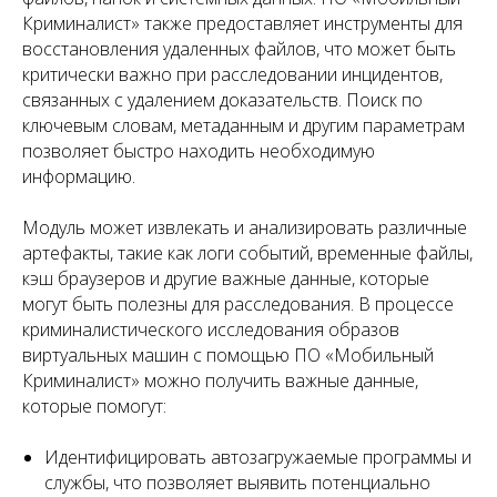
Криминалист» также предоставляет инструменты для
восстановления удаленных файлов, что может быть
критически важно при расследовании инцидентов,
связанных с удалением доказательств. Поиск по
ключевым словам, метаданным и другим параметрам
позволяет быстро находить необходимую
информацию.
Модуль может извлекать и анализировать различные
артефакты, такие как логи событий, временные файлы,
кэш браузеров и другие важные данные, которые
могут быть полезны для расследования. В процессе
криминалистического исследования образов
виртуальных машин с помощью ПО «Мобильный
Криминалист» можно получить важные данные,
которые помогут:
Идентифицировать автозагружаемые программы и
службы, что позволяет выявить потенциально