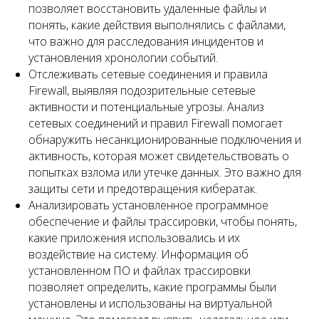
позволяет восстановить удаленные файлы и
понять, какие действия выполнялись с файлами,
что важно для расследования инцидентов и
установления хронологии событий.
Отслеживать сетевые соединения и правила
Firewall, выявляя подозрительные сетевые
активности и потенциальные угрозы. Анализ
сетевых соединений и правил Firewall помогает
обнаружить несанкционированные подключения и
активность, которая может свидетельствовать о
попытках взлома или утечке данных. Это важно для
защиты сети и предотвращения кибератак.
Анализировать установленное программное
обеспечение и файлы трассировки, чтобы понять,
какие приложения использовались и их
воздействие на систему. Информация об
установленном ПО и файлах трассировки
позволяет определить, какие программы были
установлены и использованы на виртуальной