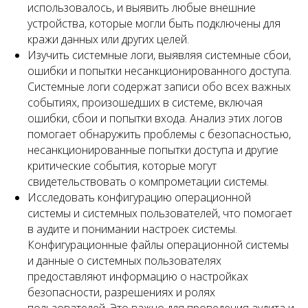
использовалось, и выявить любые внешние
устройства, которые могли быть подключены для
кражи данных или других целей.
Изучить системные логи, выявляя системные сбои,
ошибки и попытки несанкционированного доступа.
Системные логи содержат записи обо всех важных
событиях, произошедших в системе, включая
ошибки, сбои и попытки входа. Анализ этих логов
помогает обнаружить проблемы с безопасностью,
несанкционированные попытки доступа и другие
критические события, которые могут
свидетельствовать о компрометации системы.
Исследовать конфигурацию операционной
системы и системных пользователей, что помогает
в аудите и понимании настроек системы.
Конфигурационные файлы операционной системы
и данные о системных пользователях
предоставляют информацию о настройках
безопасности, разрешениях и ролях