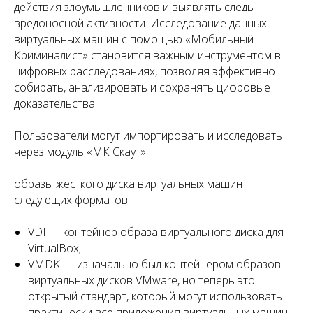
действия злоумышленников и выявлять следы
вредоносной активности. Исследование данных
виртуальных машин с помощью «Мобильный
Криминалист» становится важным инструментом в
цифровых расследованиях, позволяя эффективно
собирать, анализировать и сохранять цифровые
доказательства.
Пользователи могут импортировать и исследовать
через модуль «МК Скаут»:
образы жесткого диска виртуальных машин
следующих форматов:
VDI — контейнер образа виртуального диска для
VirtualBox;
VMDK — изначально был контейнером образов
виртуальных дисков VMware, но теперь это
открытый стандарт, который могут использовать
практически все приложения виртуальных машин;