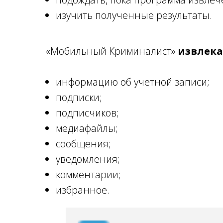
изучить полученные результаты.
«Мобильный Криминалист»
извлека
информацию об учетной записи;
подписки;
подписчиков;
медиафайлы;
сообщения;
уведомления;
комментарии;
избранное.