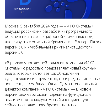
Москва, 5 сентября 2024 года — «МКО Системы»,
ведущий российский разработчик программного
обеспечения в сфере цифровой криминалистики,
анонсирует «Мобильный Криминалист Эксперт Плюс»
версии 6.0 и «Мобильный Криминалист Десктоп»
версии 5.0.
«В рамках многолетней традиции компания «МКО
Системы» с радостью представляет новый крупный
релиз, который включает как обновления
существующих инструментов, так и ряд значительных
новшеств, — сообщает Ольга Гутман, генеральный
директор компании «МКО Системы». — В новой
версии ключевой акцент сделан на функционале
аналитического модуля. Новый инструмент уже
сейчас позволяет преобразовывать все