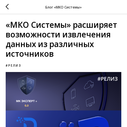
Блог «МКО Системы»
«МКО Системы» расширяет
возможности извлечения
данных из различных
источников
#РЕЛИЗ