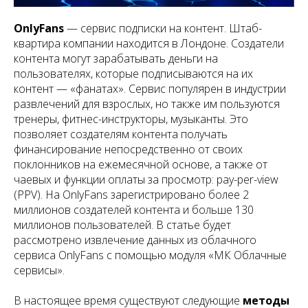
OnlyFans
— сервис подписки на контент. Штаб-
квартира компании находится в Лондоне. Создатели
контента могут зарабатывать деньги на
пользователях, которые подписываются на их
контент — «фанатах». Сервис популярен в индустрии
развлечений для взрослых, но также им пользуются
тренеры, фитнес-инструкторы, музыканты. Это
позволяет создателям контента получать
финансирование непосредственно от своих
поклонников на ежемесячной основе, а также от
чаевых и функции оплаты за просмотр: pay-per-view
(PPV). На OnlyFans зарегистрировано более 2
миллионов создателей контента и больше 130
миллионов пользователей. В статье будет
рассмотрено извлечение данных из облачного
сервиса OnlyFans с помощью модуля «МК Облачные
сервисы».
В настоящее время существуют следующие
методы