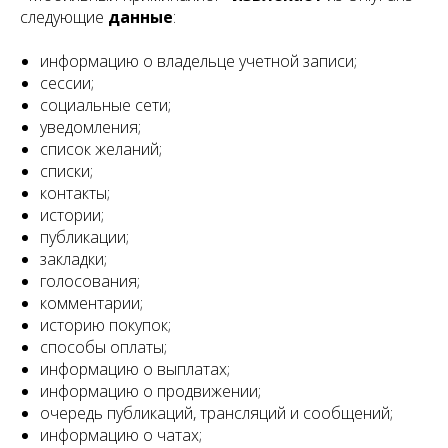
следующие
данные
:
информацию о владельце учетной записи;
сессии;
социальные сети;
уведомления;
список желаний;
списки;
контакты;
истории;
публикации;
закладки;
голосования;
комментарии;
историю покупок;
способы оплаты;
информацию о выплатах;
информацию о продвижении;
очередь публикаций, трансляций и сообщений;
информацию о чатах;