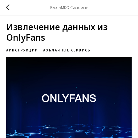
Блог «МКО Системы»
Извлечение данных из
OnlyFans
#ИНСТРУКЦИИ
#ОБЛАЧНЫЕ СЕРВИСЫ