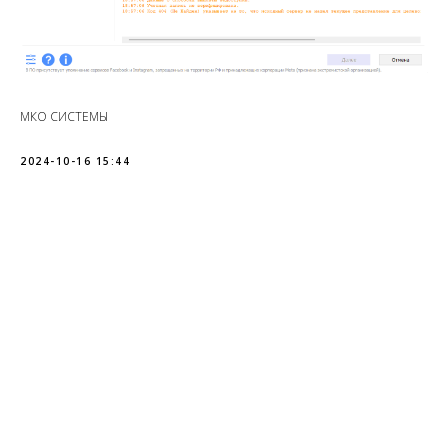
МКО СИСТЕМЫ
2024-10-16 15:44