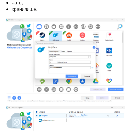
чаты;
хранилище.