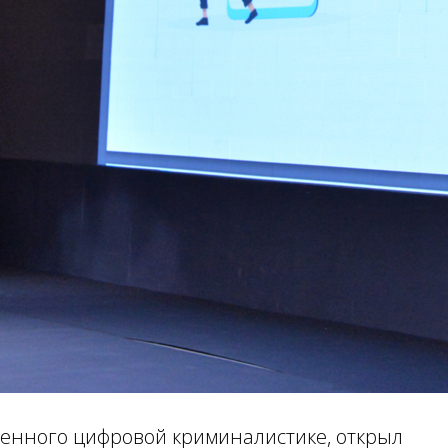
щенного цифровой криминалистике, открыл