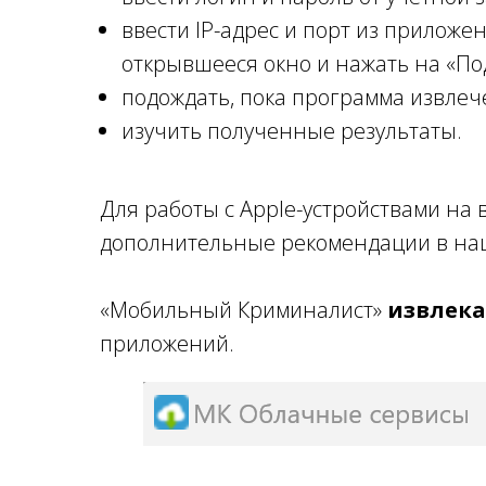
ввести IP-адрес и порт из приложен
открывшееся окно и нажать на «По
подождать, пока программа извлеч
изучить полученные результаты.
Для работы с Apple-устройствами на 
дополнительные рекомендации в наш
«Мобильный Криминалист»
извлека
приложений.