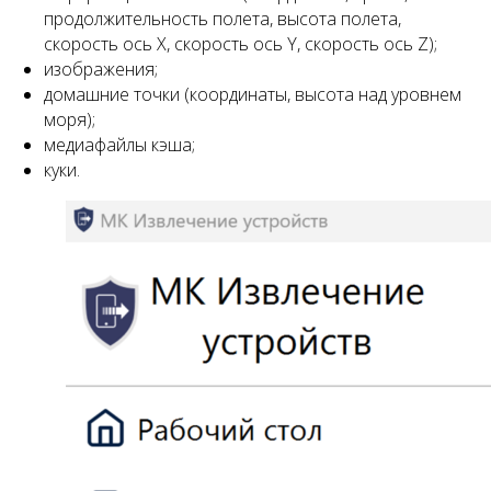
продолжительность полета, высота полета,
скорость ось X, скорость ось Y, скорость ось Z);
изображения;
домашние точки (координаты, высота над уровнем
моря);
медиафайлы кэша;
куки.