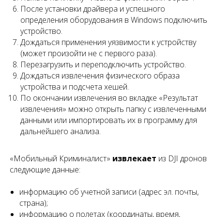
После установки драйвера и успешного
определения оборудования в Windows подключить
устройство.
Дождаться применения уязвимости к устройству
(может произойти не с первого раза).
Перезагрузить и переподключить устройство.
Дождаться извлечения физического образа
устройства и подсчета хешей.
По окончании извлечения во вкладке «Результат
извлечения» можно открыть папку с извлеченными
данными или импортировать их в программу для
дальнейшего анализа.
«Мобильный Криминалист»
извлекает
из DJI дронов
следующие данные:
информацию об учетной записи (адрес эл. почты,
страна);
информацию о полетах (координаты, время,