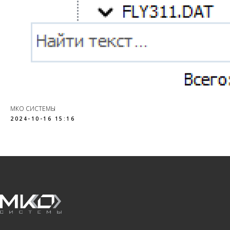
МКО СИСТЕМЫ
2024-10-16 15:16