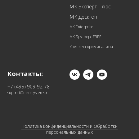
МК Эксперт Плюс
МК Десктоп
MK Enterprise
MK Брутфорс FREE
Комплект криминалиста
Контакты:
+7 (495) 909-92-78
support@mko-systems.ru
Политика конфиденциальности и Обработки
персональных данных