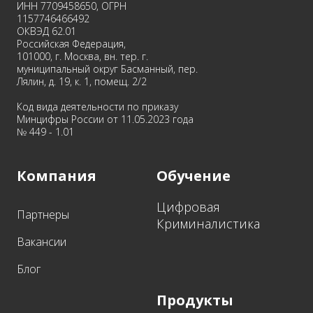
ИНН 7709458650, ОГРН
1157746466492
ОКВЭД 62.01
Российская Федерация,
101000, г. Москва, вн. тер. г.
муниципальный округ Басманный, пер.
Лялин, д. 19, к. 1, помещ. 2/2
Код вида деятельности по приказу
Минцифры России от 11.05.2023 года
№ 449 - 1.01
Компания
Обучение
Цифровая
Партнеры
Криминалистика
Вакансии
Блог
Продукты