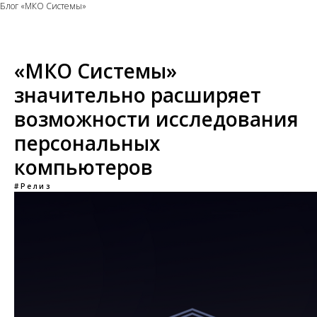
Блог «МКО Системы»
«МКО Системы»
значительно расширяет
возможности исследования
персональных
компьютеров
#Релиз