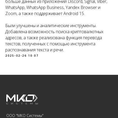
больше данных из приложений Discord, Signal, Viber,
WhatsApp, WhatsApp Business, Yandex Browser и
Zoom, а также поддерживает Android 15.
Были улучшены и аналитические инструменты.
Добавлена возможность поиска криптовалютных
адресов, а также реализована функция перевода
текстов, полученных с помощью инструмента
распознавания текста и речи.
2025-02-26 10:07
ООО "МКО Системы"