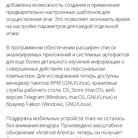
добавлена возможность создания и применения
предварительно настроенных шаблонов для
осуществления атак. Это позволяет экономить время
на настройке параметров для каждой отдельной
атаки.
В программном обеспечении расширен список
анализируемых приложений и системных артефактов
для еще более детального изучения информации о
совершенных действиях на персональном
компьютере. Для исследования теперь доступны
менеджер пакетов RPM (GNU/Linux), хранилище
службы рабочего стола .DS_Store (macOS), веб-
версия Telegram (Windows, macOS, GNU/Linux) и
браузер Falkon (Windows, GNU/Linux).
Поддержка мобильных устройств тоже не осталась
без внимания вендора. Произведено масштабное
обновление «Android-Агента»: теперь он получает