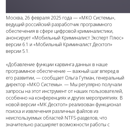
Москва, 26 февраля 2025 года — «МКО Системы»,
ведущий российский разработчик программного
обеспечения в сфере цифровой криминалистики,
анонсирует «Мобильный Криминалист Эксперт Плюс»
версии 6.1 и «Мобильный Криминалист Десктоп»
версии 5.1.
«Добавление функции карвинга данных в наше
программное обеспечение — важный шаг вперед в
его развитии, — сообщает Ольга Гутман, генеральный
директор «МКО Системы». — Мы регулярно получали
запросы на этот инструмент от наших пользователей,
особенно на конференциях и других мероприятиях. В
новой версии «МК Десктоп» реализован функционал
поиска и извлечения различных файлов из
неиспользуемых областей NTFS-разделов, что
значительно расширяет возможности работы с